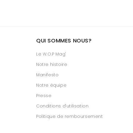
QUI SOMMES NOUS?
Le W.O.P Mag'
Notre histoire
Manifesto
Notre équipe
Presse
Conditions d'utilisation
Politique de remboursement