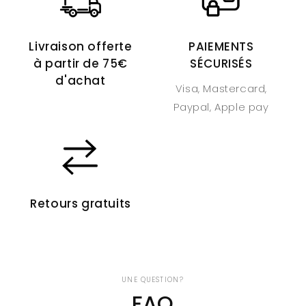
Livraison offerte
PAIEMENTS
à partir de 75€
SÉCURISÉS
d'achat
Visa, Mastercard,
Paypal, Apple pay
Retours gratuits
UNE QUESTION?
FAQ