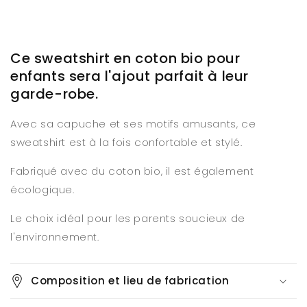
Ce sweatshirt en coton bio pour
enfants sera l'ajout parfait à leur
garde-robe.
Avec sa capuche et ses motifs amusants, ce
sweatshirt est à la fois confortable et stylé.
Fabriqué avec du coton bio, il est également
écologique.
Le choix idéal pour les parents soucieux de
l'environnement.
Composition et lieu de fabrication