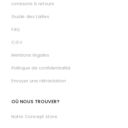
Livraisons & retours
Guide des tailles
FAQ
C.G.V
Mentions légales
Politique de confidentialité
Envoyer une rétractation
OÙ NOUS TROUVER?
Notre Concept store