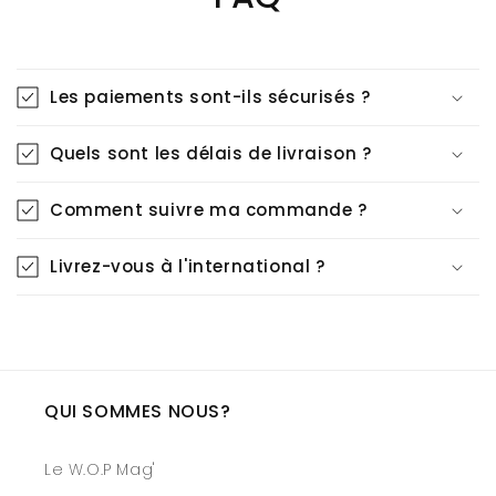
Les paiements sont-ils sécurisés ?
Quels sont les délais de livraison ?
Comment suivre ma commande ?
Livrez-vous à l'international ?
QUI SOMMES NOUS?
Le W.O.P Mag'