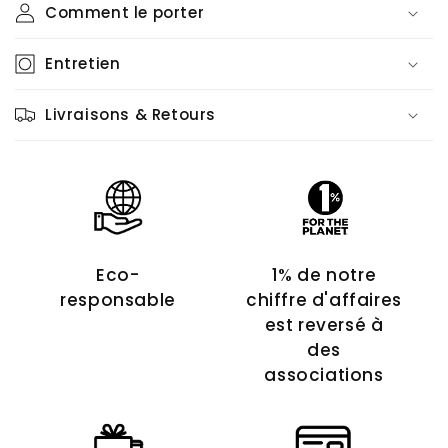
Comment le porter
Entretien
Livraisons & Retours
Eco-
1% de notre
responsable
chiffre d'affaires
est reversé à
des
associations